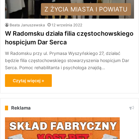
Z ŻYCIA MIASTA I POWIATU
Beata Januszewska
12 września 2022
W Radomsku działa filia częstochowskiego
hospicjum Dar Serca
W Radomsku przy ul. Prymasa Wyszyńskiego 27, działać
będzie filia częstochowskiego stowarzyszenia hospicjum Dar
Serca. Pomoc rehabilitanta i psychologa znajdą…
Czytaj więcej »
Reklama