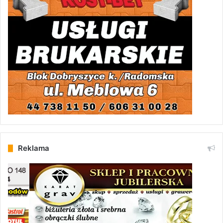
Reklama