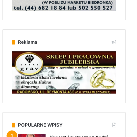
Reklama
POPULARNE WPISY