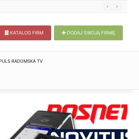
KATALOG FIRM
DODAJ SWOJĄ FIRMĘ
PULS RADOMSKA TV