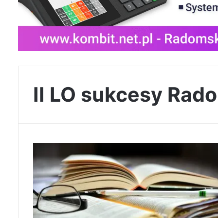
II LO sukcesy Rad