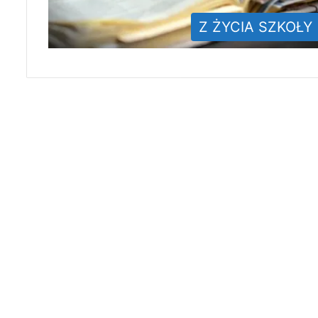
Z ŻYCIA SZKOŁY