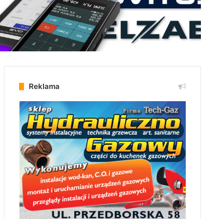
Reklama