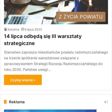
Z ŻYCIA POWIATU
Karolina
6 lipca 2023
14 lipca odbędą się III warsztaty
strategiczne
Starostwo zaprasza mieszkańców powiatu radomszczańskiego
na trzecie spotkanie warsztatowe związane z
opracowywaniem Strategii Rozwoju Radomszczańskiego do
roku 2030. Państwa uwagi…
Czytaj więcej »
Reklama