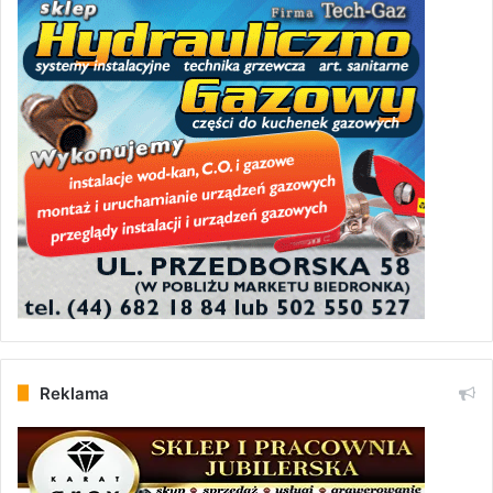
Reklama