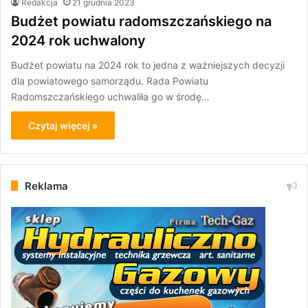
Redakcja
21 grudnia 2023
Budżet powiatu radomszczańskiego na
2024 rok uchwalony
Budżet powiatu na 2024 rok to jedna z ważniejszych decyzji
dla powiatowego samorządu. Rada Powiatu
Radomszczańskiego uchwaliła go w środę…
Czytaj więcej »
Reklama