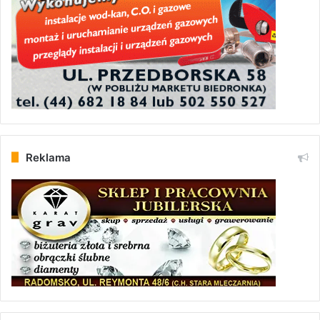
Reklama