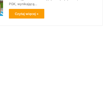
PGK, wynikającą…
Czytaj więcej »