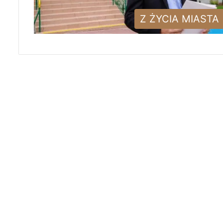
Z ŻYCIA MIASTA