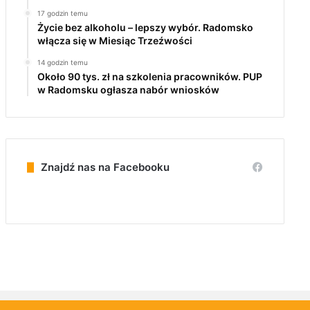
17 godzin temu
Życie bez alkoholu – lepszy wybór. Radomsko
włącza się w Miesiąc Trzeźwości
14 godzin temu
Około 90 tys. zł na szkolenia pracowników. PUP
w Radomsku ogłasza nabór wniosków
Znajdź nas na Facebooku