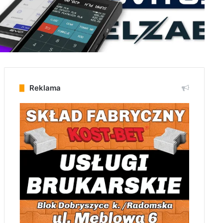
Reklama