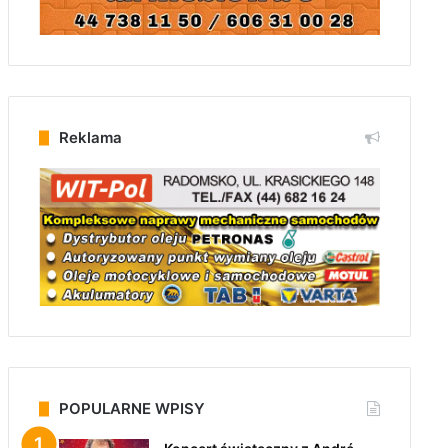
Reklama
POPULARNE WPISY