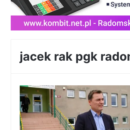
jacek rak pgk rad