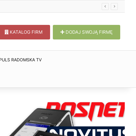
KATALOG FIRM
DODAJ SWOJĄ FIRMĘ
PULS RADOMSKA TV