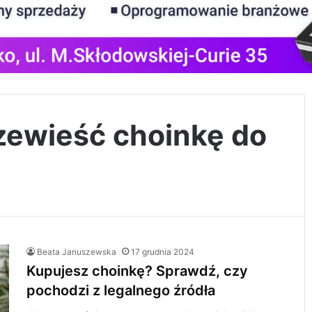
rzewieść choinkę do
Beata Januszewska
17 grudnia 2024
Kupujesz choinkę? Sprawdź, czy
pochodzi z legalnego źródła