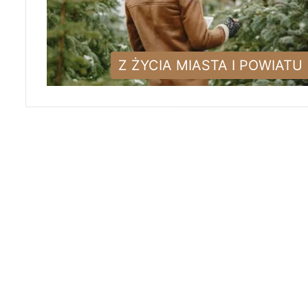
Z ŻYCIA MIASTA I POWIATU