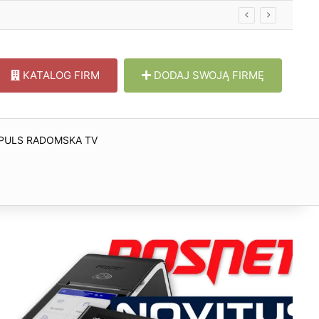
KATALOG FIRM
DODAJ SWOJĄ FIRMĘ
PULS RADOMSKA TV