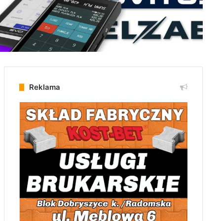
Reklama