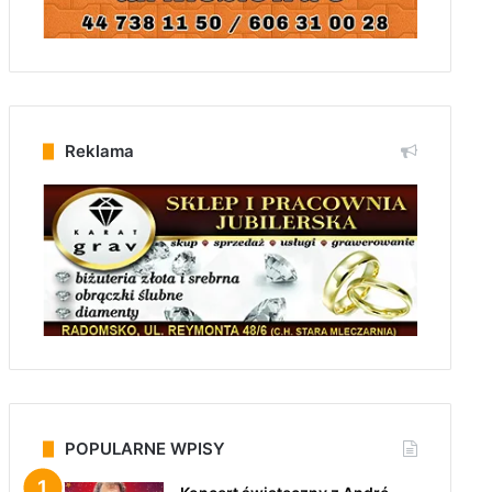
Reklama
POPULARNE WPISY