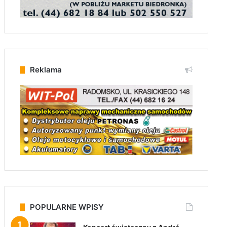
Reklama
POPULARNE WPISY