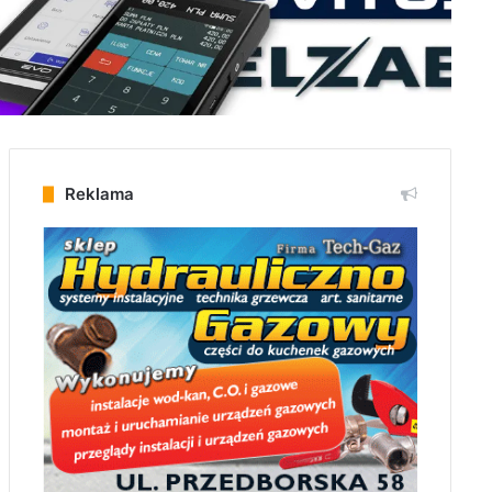
Reklama