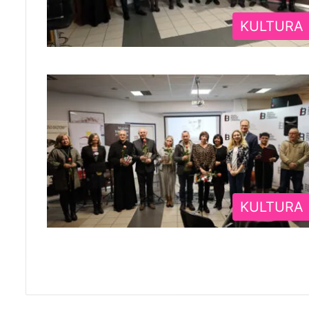
KULTURA
KULTURA