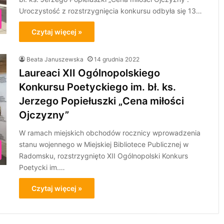
Uroczystość z rozstrzygnięcia konkursu odbyła się 13…
Czytaj więcej »
Beata Januszewska
14 grudnia 2022
Laureaci XII Ogólnopolskiego
Konkursu Poetyckiego im. bł. ks.
Jerzego Popiełuszki „Cena miłości
Ojczyzny”
W ramach miejskich obchodów rocznicy wprowadzenia
stanu wojennego w Miejskiej Bibliotece Publicznej w
Radomsku, rozstrzygnięto XII Ogólnopolski Konkurs
Poetycki im.…
Czytaj więcej »