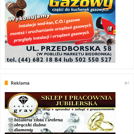
Reklama