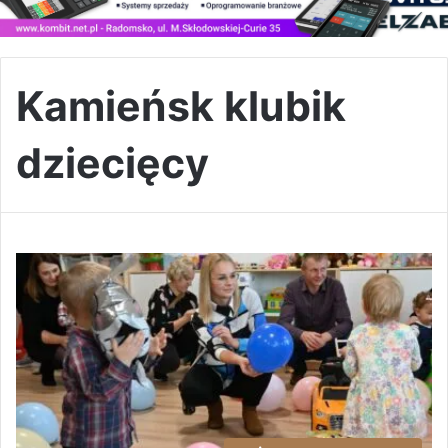
Kamieńsk klubik
dziecięcy