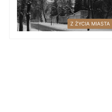
Z ŻYCIA MIASTA