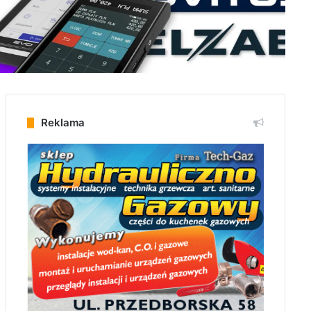
Reklama