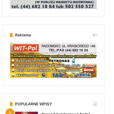
Reklama
POPULARNE WPISY