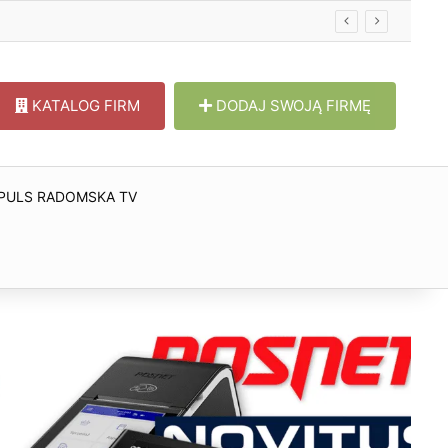
KATALOG FIRM
DODAJ SWOJĄ FIRMĘ
PULS RADOMSKA TV