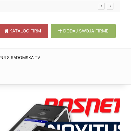
KATALOG FIRM
DODAJ SWOJĄ FIRMĘ
PULS RADOMSKA TV