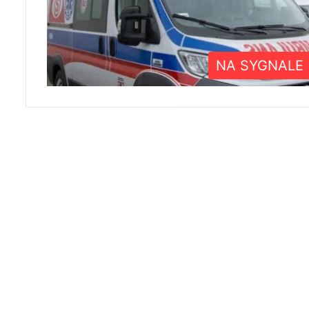
NA SYGNALE