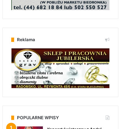
Reklama
POPULARNE WPISY