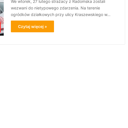
We wtorek, 27 lutego strażacy z Radomska zostali
wezwani do nietypowego zdarzenia. Na terenie
ogródków działkowych przy ulicy Kraszewskiego w…
Czytaj więcej »