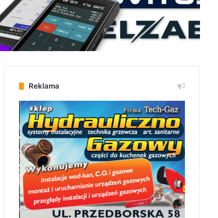
Reklama