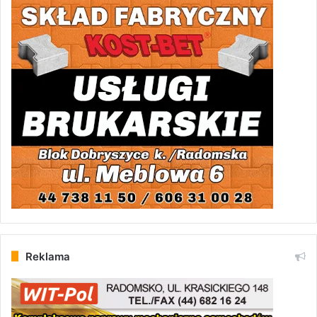
Reklama