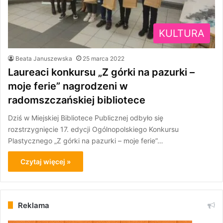
KULTURA
Beata Januszewska
25 marca 2022
Laureaci konkursu „Z górki na pazurki –
moje ferie” nagrodzeni w
radomszczańskiej bibliotece
Dziś w Miejskiej Bibliotece Publicznej odbyło się
rozstrzygnięcie 17. edycji Ogólnopolskiego Konkursu
Plastycznego „Z górki na pazurki – moje ferie”…
Czytaj więcej »
Reklama