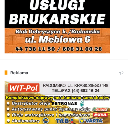
Reklama