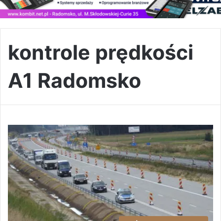
kontrole prędkości
A1 Radomsko