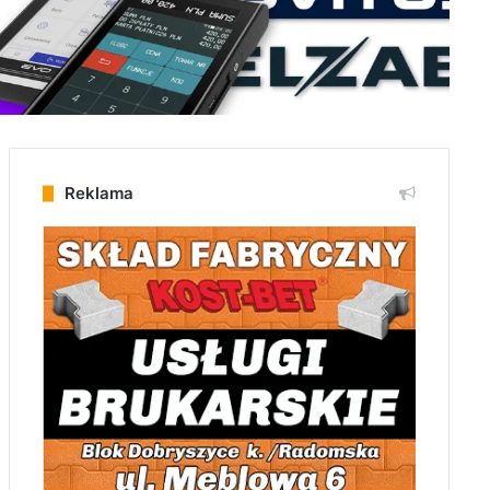
Reklama