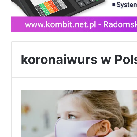
koronaiwurs w Pol