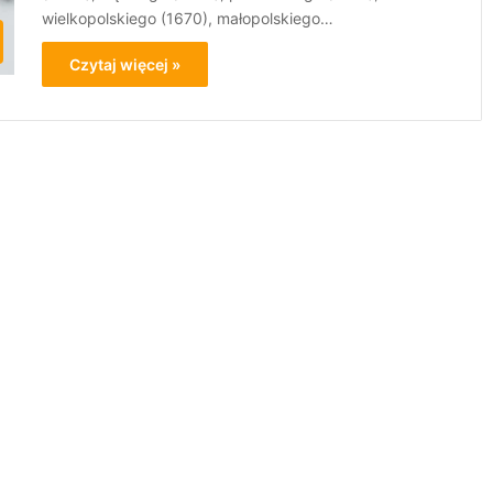
wielkopolskiego (1670), małopolskiego…
Czytaj więcej »