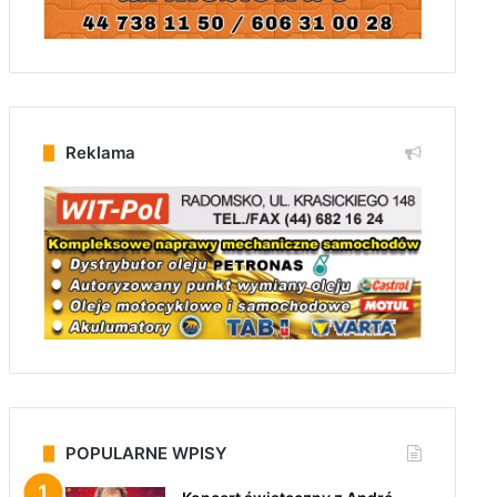
Reklama
POPULARNE WPISY