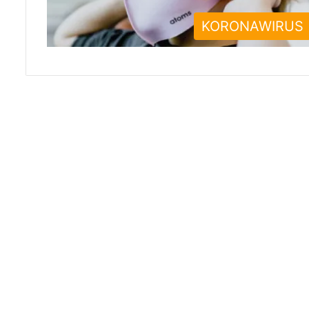
KORONAWIRUS