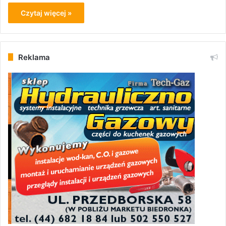
Czytaj więcej »
Reklama