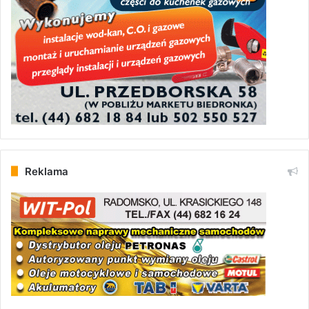
Reklama