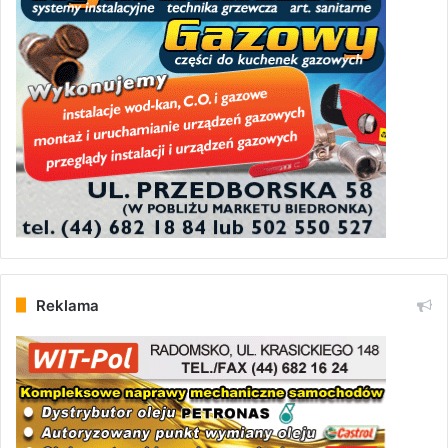
Reklama