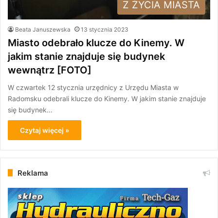
Z ŻYCIA MIASTA
Beata Januszewska
13 stycznia 2023
Miasto odebrało klucze do Kinemy. W
jakim stanie znajduje się budynek
wewnątrz [FOTO]
W czwartek 12 stycznia urzędnicy z Urzędu Miasta w
Radomsku odebrali klucze do Kinemy. W jakim stanie znajduje
się budynek…
Czytaj więcej »
Reklama