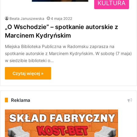
KULTURA
Beata Januszewska
4 maja 2022
„O Wschodzie” – spotkanie autorskie z
Marcinem Kydryńskim
Miejska Biblioteka Publiczna w Radomsku zaprasza na
spotkanie autorskie z Marcinem Kydryńskim. W sobotę (7 maja)
w siedzibie biblioteki o…
Czytaj więcej »
Reklama