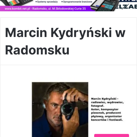
Marcin Kydryński w
Radomsku