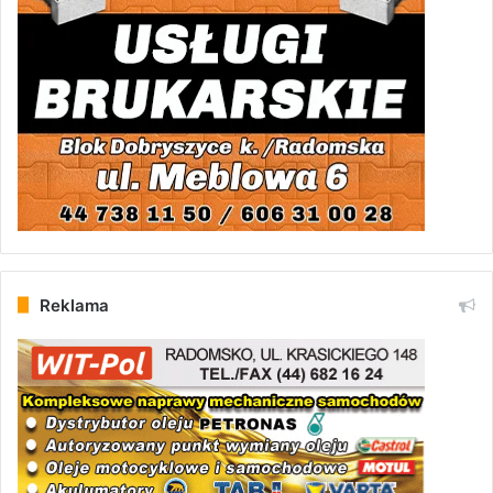
Reklama