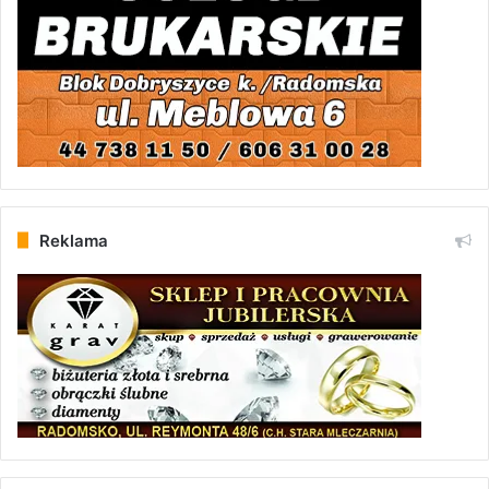
Reklama