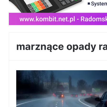
marznące opady r