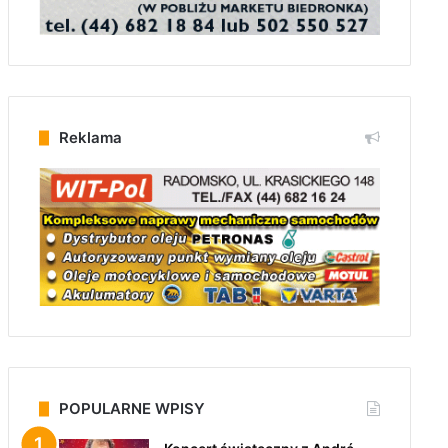
Reklama
POPULARNE WPISY