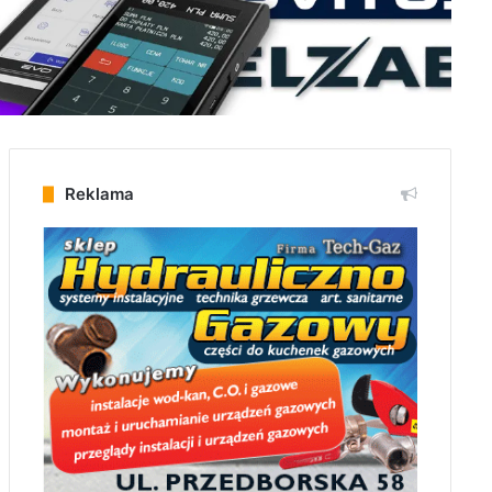
Reklama