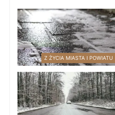
Z ŻYCIA MIASTA I POWIATU