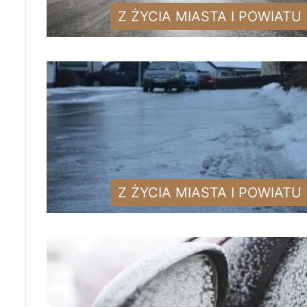
Z ŻYCIA MIASTA I POWIATU
Z ŻYCIA MIASTA I POWIATU