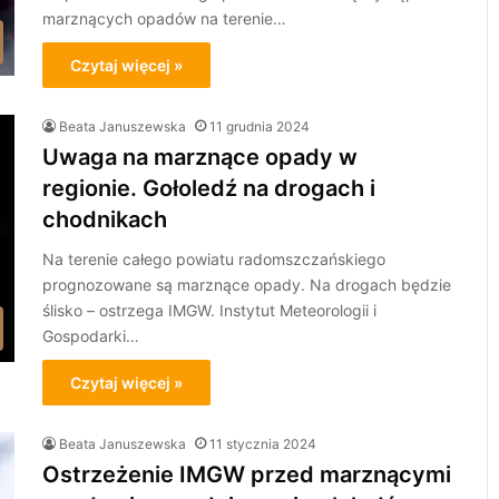
marznących opadów na terenie…
Czytaj więcej »
Beata Januszewska
11 grudnia 2024
Uwaga na marznące opady w
regionie. Gołoledź na drogach i
chodnikach
Na terenie całego powiatu radomszczańskiego
prognozowane są marznące opady. Na drogach będzie
ślisko – ostrzega IMGW. Instytut Meteorologii i
Gospodarki…
Czytaj więcej »
Beata Januszewska
11 stycznia 2024
Ostrzeżenie IMGW przed marznącymi