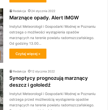
Redakcja
24 stycznia 2022
Marznące opady. Alert IMGW
Instytut Meteorologii i Gospodarki Wodnej w Poznaniu
ostrzega o możliwości wystąpienia opadów
marznących na terenie powiatu radomszczańskiego.
Od godziny 13.00…
Czytaj więcej »
Redakcja
12 stycznia 2022
Synoptycy prognozują marznący
deszcz i gołoledź
Instytut Meteorologii i Gospodarki Wodnej w Poznaniu
ostrzega przed możliwością wystąpienia opadów
marznących na terenie powiatu radomszczańskiego.