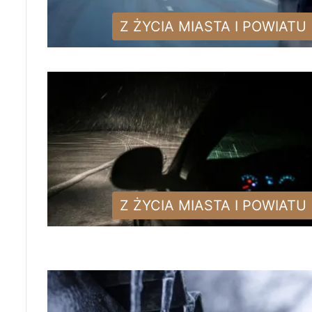
Z ŻYCIA MIASTA I POWIATU
Z ŻYCIA MIASTA I POWIATU