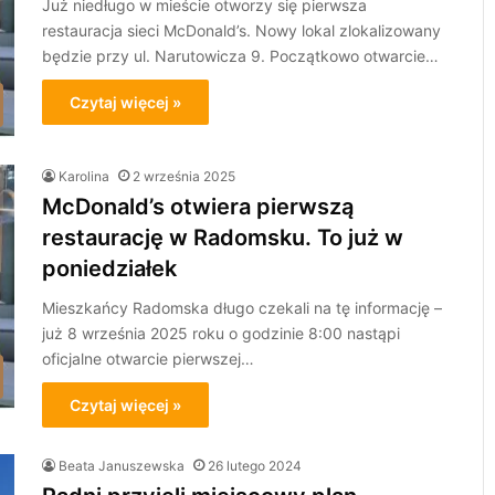
Już niedługo w mieście otworzy się pierwsza
restauracja sieci McDonald’s. Nowy lokal zlokalizowany
będzie przy ul. Narutowicza 9. Początkowo otwarcie…
Czytaj więcej »
Karolina
2 września 2025
McDonald’s otwiera pierwszą
restaurację w Radomsku. To już w
poniedziałek
Mieszkańcy Radomska długo czekali na tę informację –
już 8 września 2025 roku o godzinie 8:00 nastąpi
oficjalne otwarcie pierwszej…
Czytaj więcej »
Beata Januszewska
26 lutego 2024