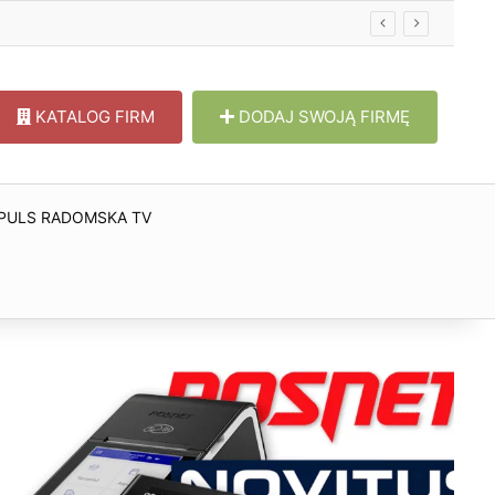
KATALOG FIRM
DODAJ SWOJĄ FIRMĘ
PULS RADOMSKA TV