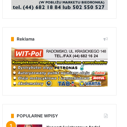
Reklama
POPULARNE WPISY