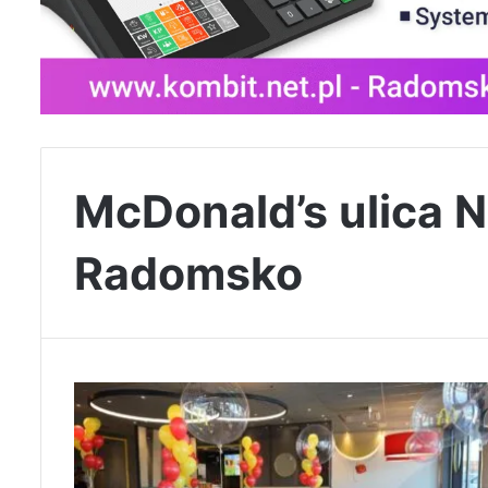
McDonald’s ulica 
Radomsko