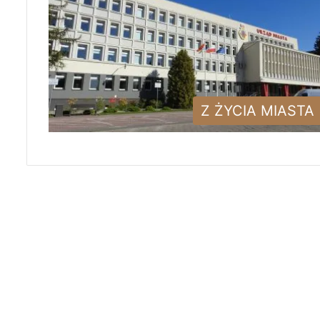
Z ŻYCIA MIASTA