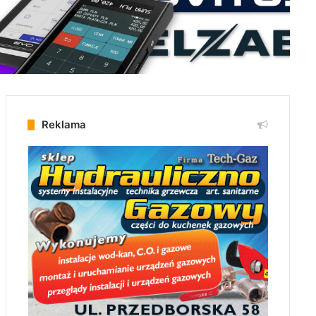
Reklama