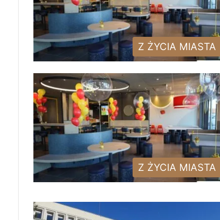
Z ŻYCIA MIASTA
Z ŻYCIA MIASTA