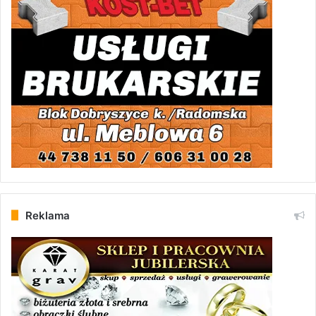
Reklama