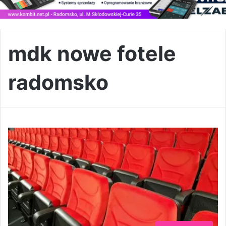
mdk nowe fotele
radomsko