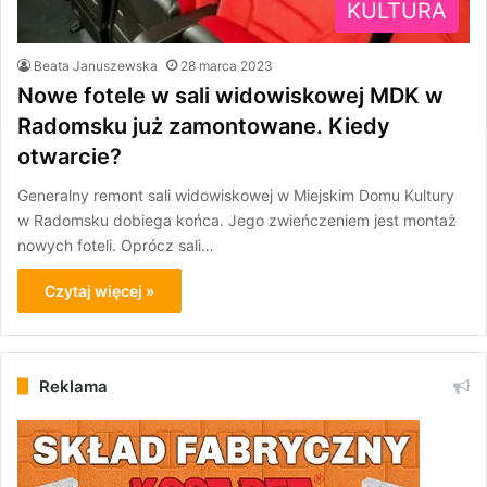
KULTURA
Beata Januszewska
28 marca 2023
Nowe fotele w sali widowiskowej MDK w
Radomsku już zamontowane. Kiedy
otwarcie?
Generalny remont sali widowiskowej w Miejskim Domu Kultury
w Radomsku dobiega końca. Jego zwieńczeniem jest montaż
nowych foteli. Oprócz sali…
Czytaj więcej »
Reklama