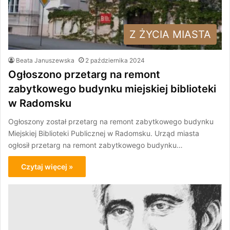
Z ŻYCIA MIASTA
Beata Januszewska
2 października 2024
Ogłoszono przetarg na remont
zabytkowego budynku miejskiej biblioteki
w Radomsku
Ogłoszony został przetarg na remont zabytkowego budynku
Miejskiej Biblioteki Publicznej w Radomsku. Urząd miasta
ogłosił przetarg na remont zabytkowego budynku…
Czytaj więcej »