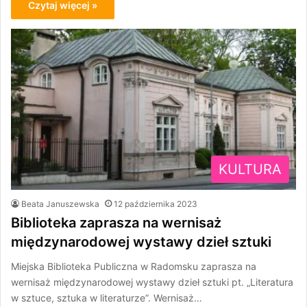
Czytaj więcej »
KULTURA
Beata Januszewska
12 października 2023
Biblioteka zaprasza na wernisaż
międzynarodowej wystawy dzieł sztuki
Miejska Biblioteka Publiczna w Radomsku zaprasza na
wernisaż międzynarodowej wystawy dzieł sztuki pt. „Literatura
w sztuce, sztuka w literaturze”. Wernisaż…