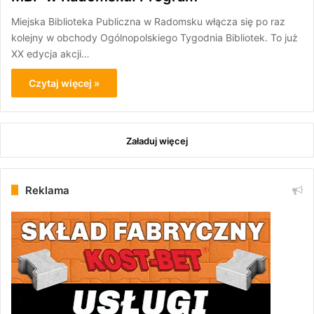
Miejska Biblioteka Publiczna w Radomsku włącza się po raz
kolejny w obchody Ogólnopolskiego Tygodnia Bibliotek. To już
XX edycja akcji…
Czytaj więcej »
Załaduj więcej
Reklama