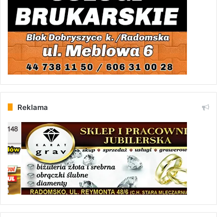
Reklama