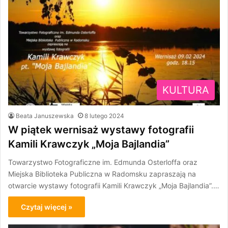
KULTURA
Beata Januszewska
8 lutego 2024
W piątek wernisaż wystawy fotografii
Kamili Krawczyk „Moja Bajlandia”
Towarzystwo Fotograficzne im. Edmunda Osterloffa oraz
Miejska Biblioteka Publiczna w Radomsku zapraszają na
otwarcie wystawy fotografii Kamili Krawczyk „Moja Bajlandia”.…
Czytaj więcej »