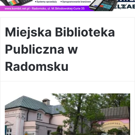
Miejska Biblioteka
Publiczna w
Radomsku