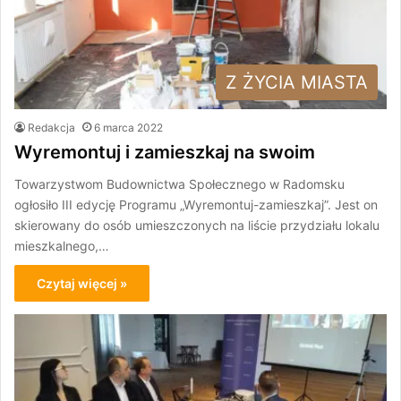
Z ŻYCIA MIASTA
Redakcja
6 marca 2022
Wyremontuj i zamieszkaj na swoim
Towarzystwom Budownictwa Społecznego w Radomsku
ogłosiło III edycję Programu „Wyremontuj-zamieszkaj”. Jest on
skierowany do osób umieszczonych na liście przydziału lokalu
mieszkalnego,…
Czytaj więcej »