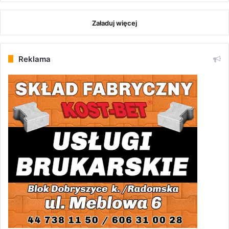
Załaduj więcej
Reklama