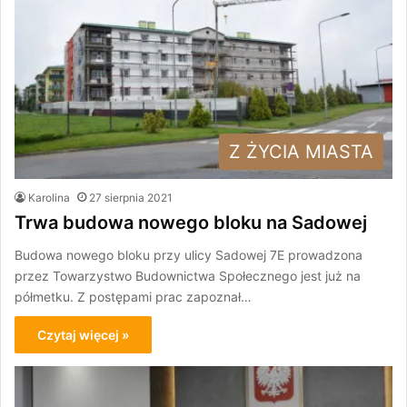
Z ŻYCIA MIASTA
Karolina
27 sierpnia 2021
Trwa budowa nowego bloku na Sadowej
Budowa nowego bloku przy ulicy Sadowej 7E prowadzona
przez Towarzystwo Budownictwa Społecznego jest już na
półmetku. Z postępami prac zapoznał…
Czytaj więcej »