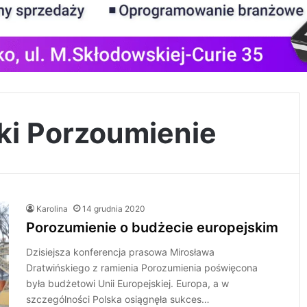
ki Porzoumienie
Karolina
14 grudnia 2020
Porozumienie o budżecie europejskim
Dzisiejsza konferencja prasowa Mirosława
Dratwińskiego z ramienia Porozumienia poświęcona
była budżetowi Unii Europejskiej. Europa, a w
szczególności Polska osiągnęła sukces…