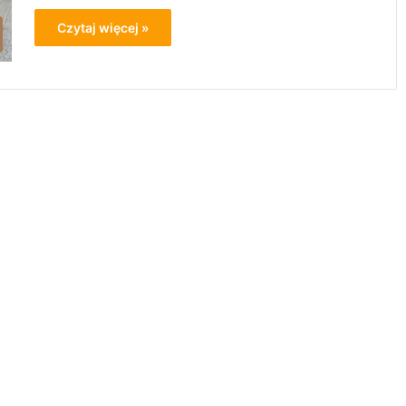
Czytaj więcej »