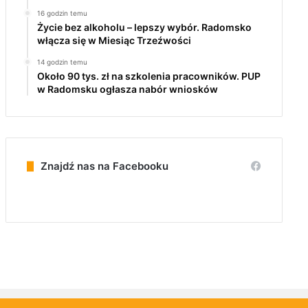
16 godzin temu
Życie bez alkoholu – lepszy wybór. Radomsko
włącza się w Miesiąc Trzeźwości
14 godzin temu
Około 90 tys. zł na szkolenia pracowników. PUP
w Radomsku ogłasza nabór wniosków
Znajdź nas na Facebooku