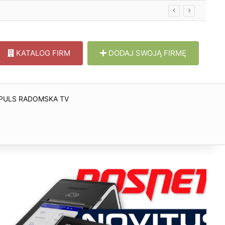
KATALOG FIRM
DODAJ SWOJĄ FIRMĘ
PULS RADOMSKA TV