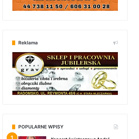
Reklama
POPULARNE WPISY