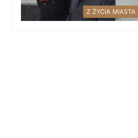
Z ŻYCIA MIASTA