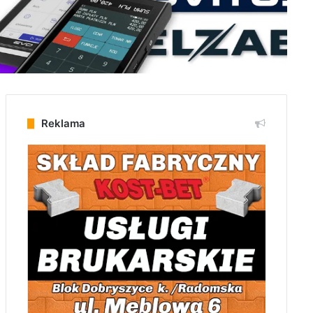
Reklama