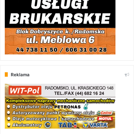
Reklama