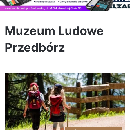
Muzeum Ludowe
Przedbórz