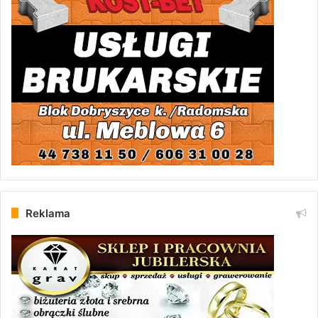
Reklama