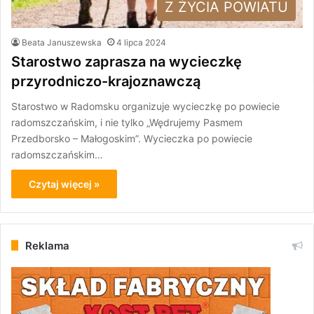
Z ŻYCIA POWIATU
Beata Januszewska
4 lipca 2024
Starostwo zaprasza na wycieczkę
przyrodniczo-krajoznawczą
Starostwo w Radomsku organizuje wycieczkę po powiecie
radomszczańskim, i nie tylko „Wędrujemy Pasmem
Przedborsko – Małogoskim”. Wycieczka po powiecie
radomszczańskim…
Czytaj więcej »
Reklama