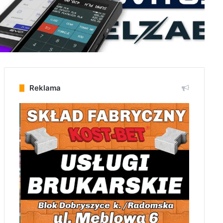
Reklama