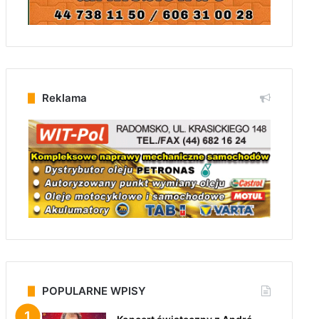
Reklama
POPULARNE WPISY