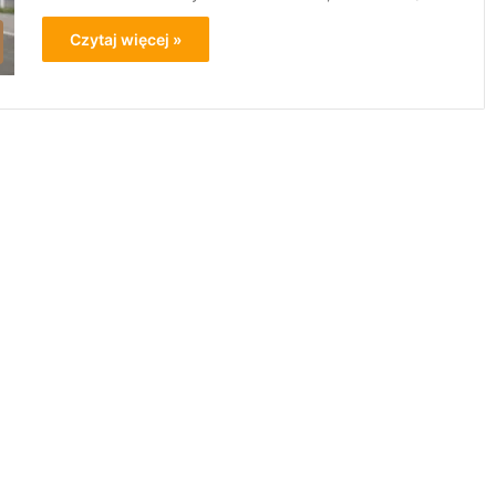
Czytaj więcej »