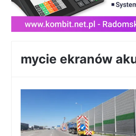
mycie ekranów aku