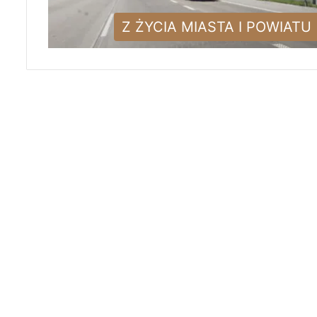
Z ŻYCIA MIASTA I POWIATU