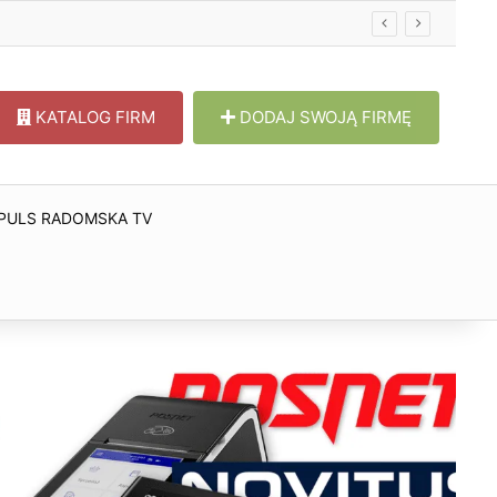
KATALOG FIRM
DODAJ SWOJĄ FIRMĘ
PULS RADOMSKA TV