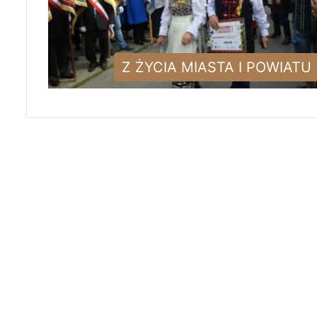
Z ŻYCIA MIASTA I POWIATU