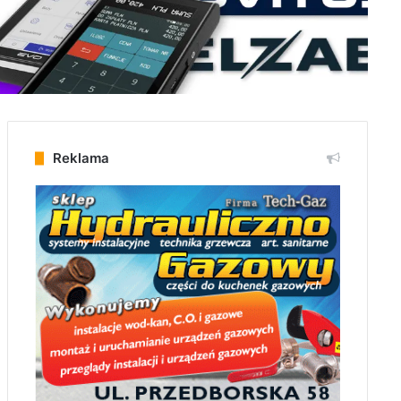
Reklama