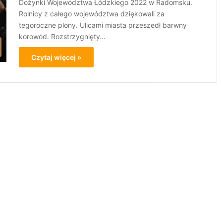
Dożynki Województwa Łódzkiego 2022 w Radomsku.
Rolnicy z całego województwa dziękowali za
tegoroczne plony. Ulicami miasta przeszedł barwny
korowód. Rozstrzygnięty…
Czytaj więcej »