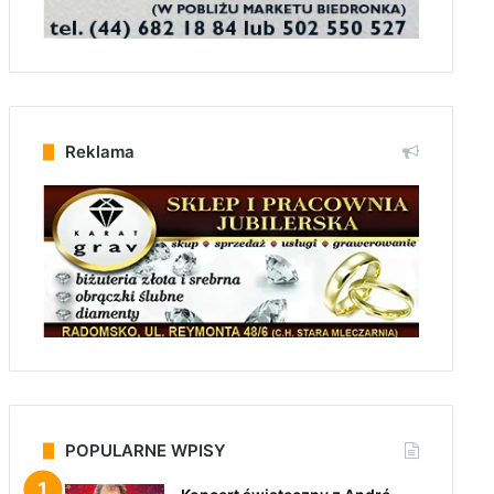
Reklama
POPULARNE WPISY