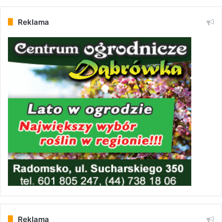
Reklama
Reklama