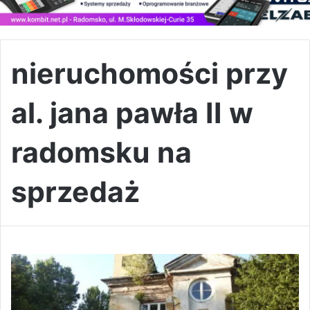
nieruchomości przy
al. jana pawła II w
radomsku na
sprzedaż