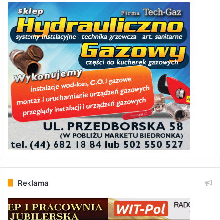
Reklama