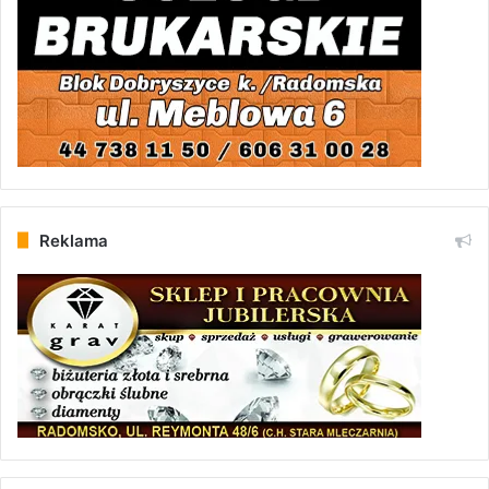
Reklama