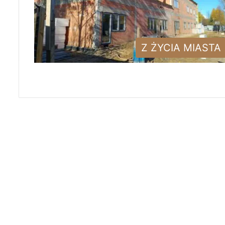
Z ŻYCIA MIASTA