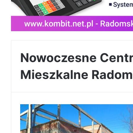
Nowoczesne Cent
Mieszkalne Radom