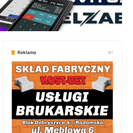
Reklama