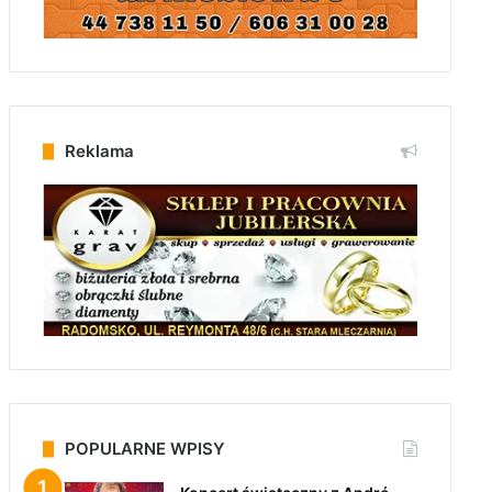
Reklama
POPULARNE WPISY