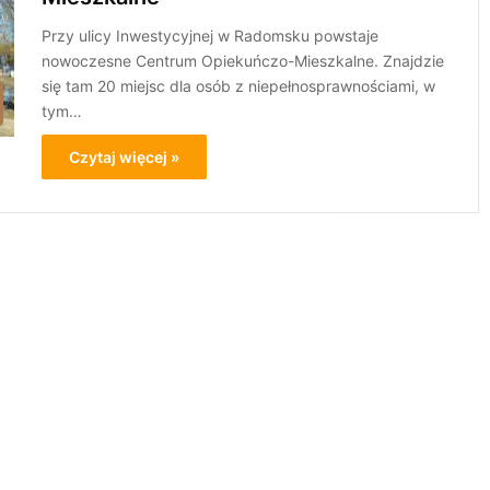
Przy ulicy Inwestycyjnej w Radomsku powstaje
nowoczesne Centrum Opiekuńczo-Mieszkalne. Znajdzie
się tam 20 miejsc dla osób z niepełnosprawnościami, w
tym…
Czytaj więcej »