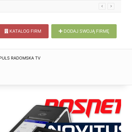
KATALOG FIRM
DODAJ SWOJĄ FIRMĘ
PULS RADOMSKA TV