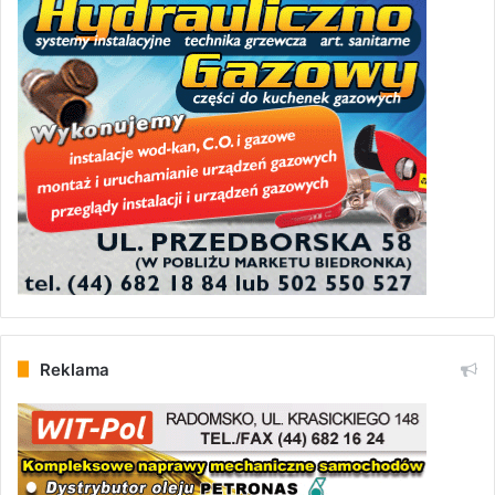
Reklama