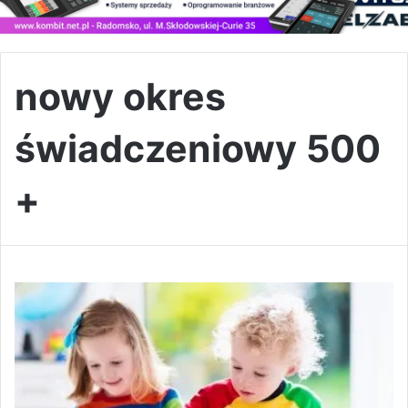
nowy okres
świadczeniowy 500
+