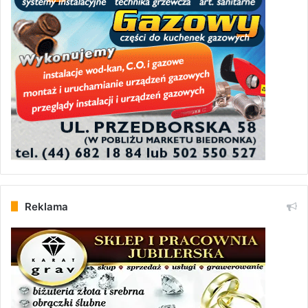
Reklama