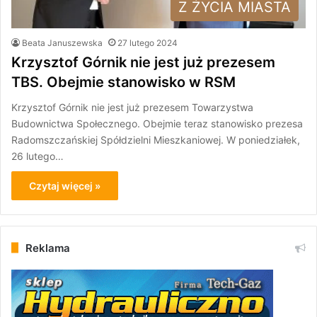
Z ŻYCIA MIASTA
Beata Januszewska
27 lutego 2024
Krzysztof Górnik nie jest już prezesem
TBS. Obejmie stanowisko w RSM
Krzysztof Górnik nie jest już prezesem Towarzystwa
Budownictwa Społecznego. Obejmie teraz stanowisko prezesa
Radomszczańskiej Spółdzielni Mieszkaniowej. W poniedziałek,
26 lutego…
Czytaj więcej »
Reklama