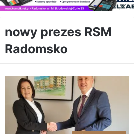
nowy prezes RSM
Radomsko