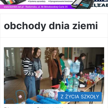
obchody dnia ziemi
Z ŻYCIA SZKOŁY