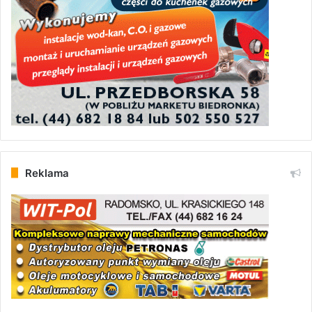
Reklama