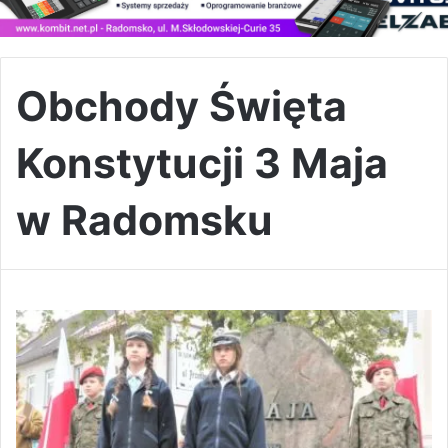
Obchody Święta
Konstytucji 3 Maja
w Radomsku