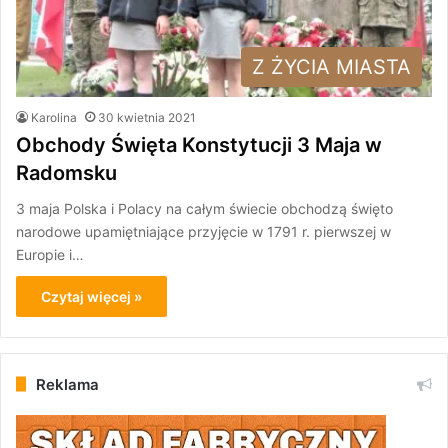
Z ŻYCIA MIASTA
Karolina
30 kwietnia 2021
Obchody Święta Konstytucji 3 Maja w
Radomsku
3 maja Polska i Polacy na całym świecie obchodzą święto
narodowe upamiętniające przyjęcie w 1791 r. pierwszej w
Europie i…
Czytaj więcej »
Reklama