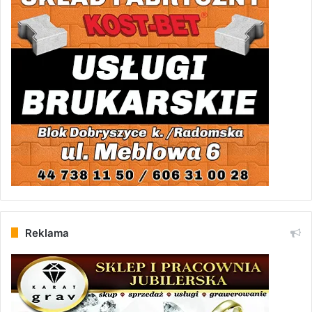
Reklama