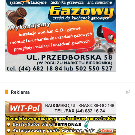
Reklama