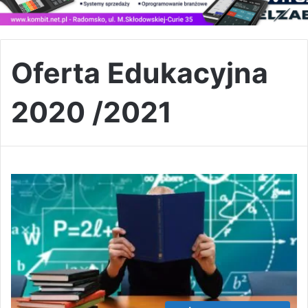
Oferta Edukacyjna
2020 /2021