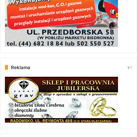
Reklama