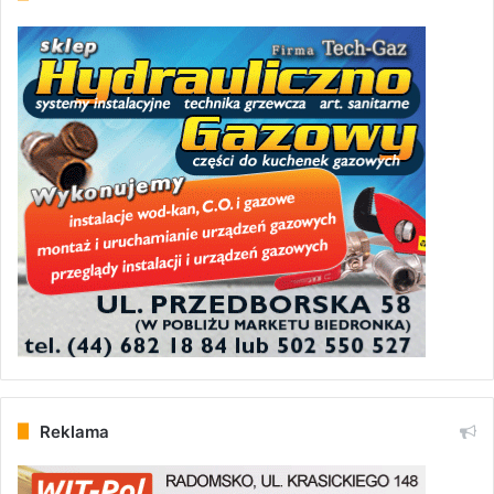
Reklama