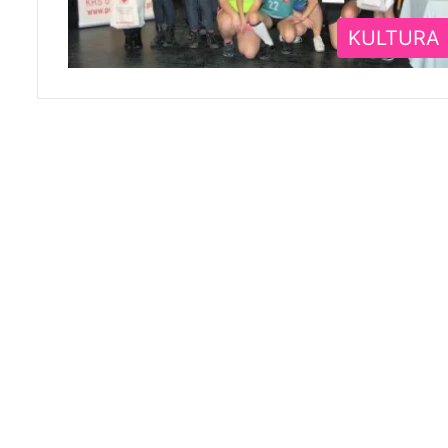
KULTURA