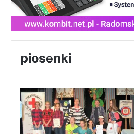
piosenki