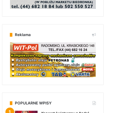
Reklama
POPULARNE WPISY