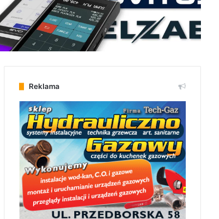
Reklama