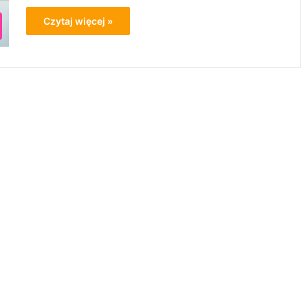
Czytaj więcej »