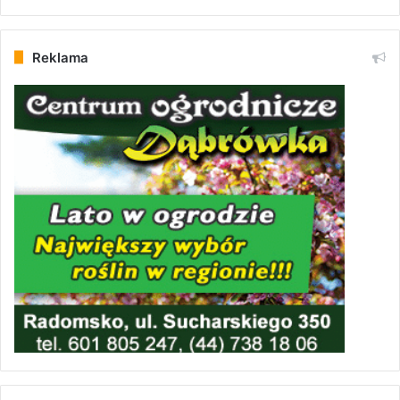
Reklama