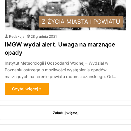
Z ŻYCIA MIASTA I POWIATU
Redakcja
28 grudnia 2021
IMGW wydał alert. Uwaga na marznące
opady
Instytut Meteorologii i Gospodarki Wodnej – Wydział w
Poznaniu ostrzega o możliwości wystąpienia opadów
marznących na terenie powiatu radomszczańskiego. Od…
Czytaj więcej »
Załaduj więcej