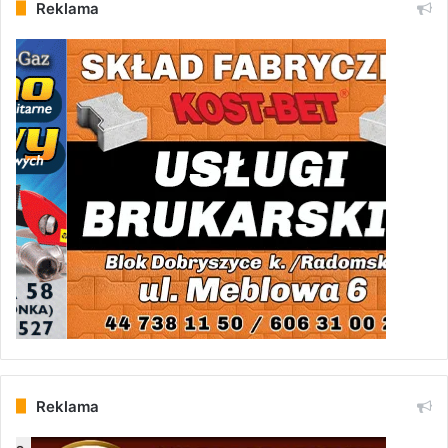
Reklama
Reklama