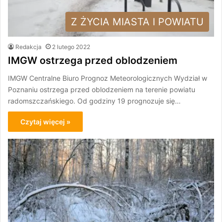
Z ŻYCIA MIASTA I POWIATU
Redakcja
2 lutego 2022
IMGW ostrzega przed oblodzeniem
IMGW Centralne Biuro Prognoz Meteorologicznych Wydział w
Poznaniu ostrzega przed oblodzeniem na terenie powiatu
radomszczańskiego. Od godziny 19 prognozuje się…
Czytaj więcej »