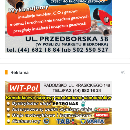
Reklama