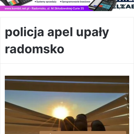
policja apel upały
radomsko