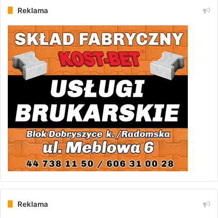
Reklama
Reklama