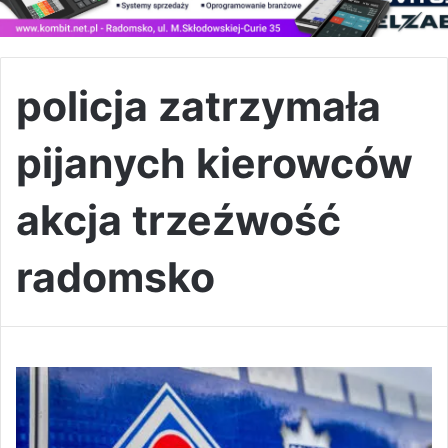
policja zatrzymała
pijanych kierowców
akcja trzeźwość
radomsko