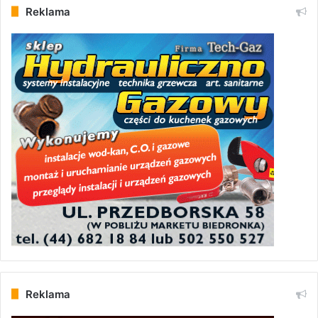
Reklama
Reklama