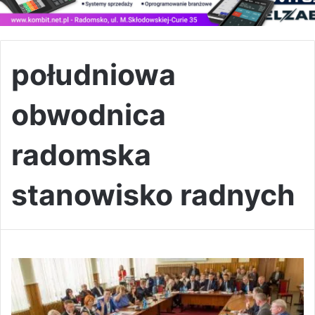
południowa
obwodnica
radomska
stanowisko radnych