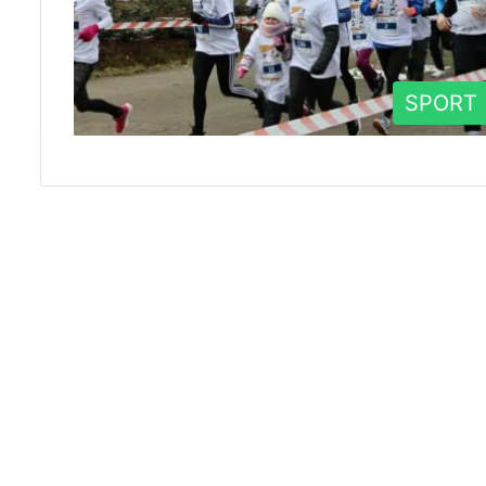
SPORT