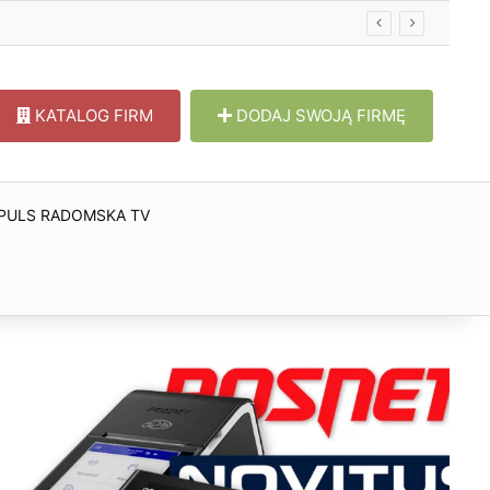
KATALOG FIRM
DODAJ SWOJĄ FIRMĘ
PULS RADOMSKA TV