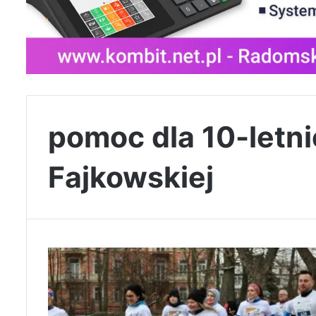
pomoc dla 10-letni
Fajkowskiej