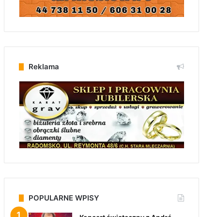
Reklama
POPULARNE WPISY