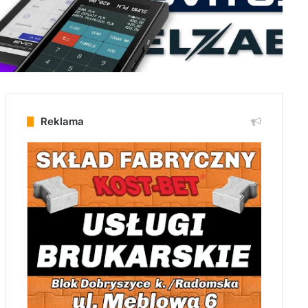
Reklama