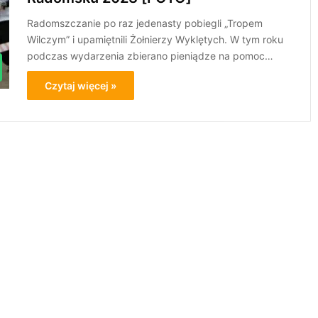
Radomszczanie po raz jedenasty pobiegli „Tropem
Wilczym” i upamiętnili Żołnierzy Wyklętych. W tym roku
podczas wydarzenia zbierano pieniądze na pomoc…
Czytaj więcej »