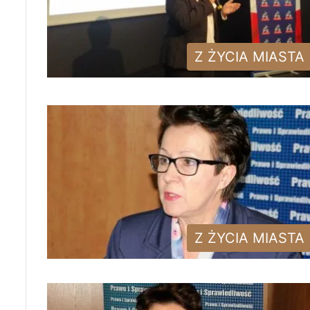
Z ŻYCIA MIASTA
Z ŻYCIA MIASTA