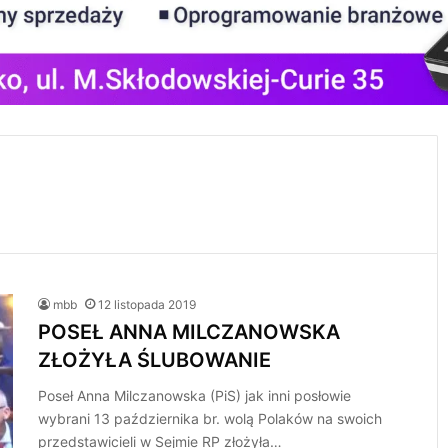
mbb
12 listopada 2019
POSEŁ ANNA MILCZANOWSKA
ZŁOŻYŁA ŚLUBOWANIE
Poseł Anna Milczanowska (PiS) jak inni posłowie
wybrani 13 października br. wolą Polaków na swoich
przedstawicieli w Sejmie RP złożyła…