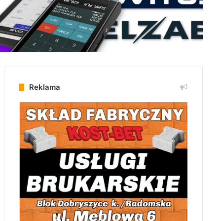
Reklama