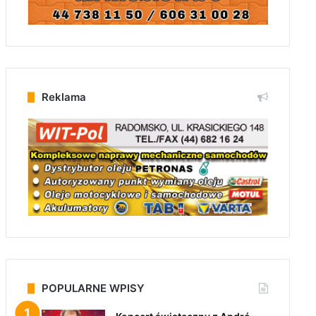
Reklama
POPULARNE WPISY