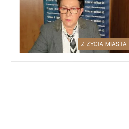
Z ŻYCIA MIASTA