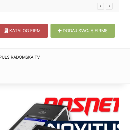
KATALOG FIRM
DODAJ SWOJĄ FIRMĘ
PULS RADOMSKA TV