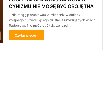
CYNIZMU NIE MOGĘ BYĆ OBOJĘTNA
– Nie mogę pozostawać w milczeniu w obliczu
kolejnego bulwersującego działania urzędujących władz
Radomska. Nie może być tak, że jeżeli…
Czytaj więcej »