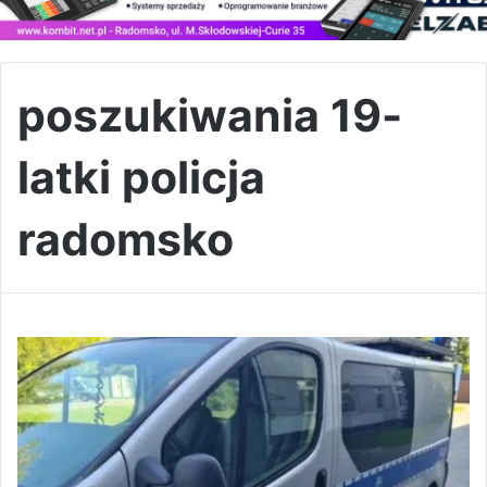
poszukiwania 19-
latki policja
radomsko