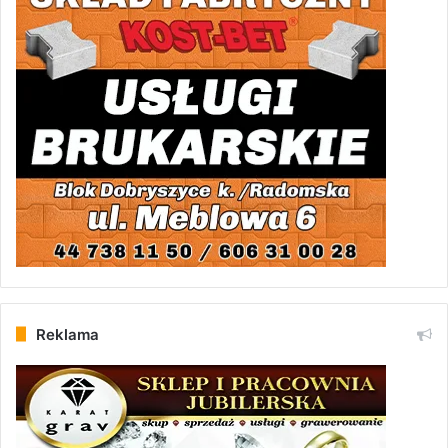
Reklama