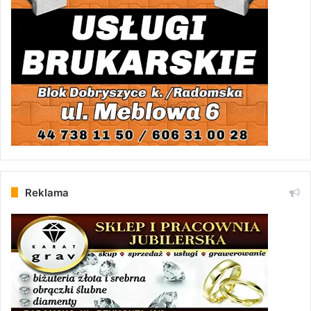
Reklama