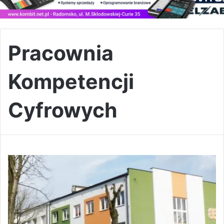
Pracownia
Kompetencji
Cyfrowych