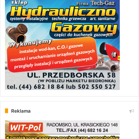
Reklama